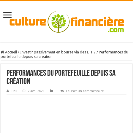
Accueil
/
Investir passivement en bourse via des ETF ?
/
Performances du
portefeuille depuis sa création
Performances du portefeuille depuis sa
création
Phil
7 avril 2021
Laisser un commentaire