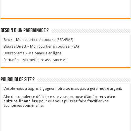
Besoin d'un parrainage ?
Binck – Mon courtier en bourse (PEA/PME)
Bourse Direct – Mon courtier en bourse (PEA)
Boursorama – Ma banque en ligne
Fortunéo – Ma meilleure assurance vie
Pourquoi ce site ?
L'école nous a appris à gagner notre vie mais pas à gérer notre argent.
Afin de combler ce déficit, ce site vous propose d'améliorer
votre
culture financière
pour que vous puissiez faire fructifier vos
économies vous-même.