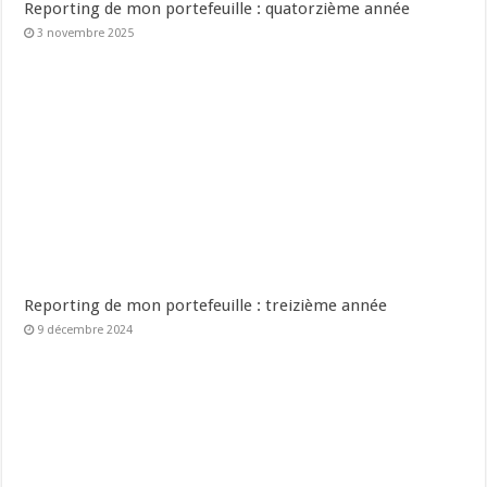
Reporting de mon portefeuille : quatorzième année
3 novembre 2025
Reporting de mon portefeuille : treizième année
9 décembre 2024