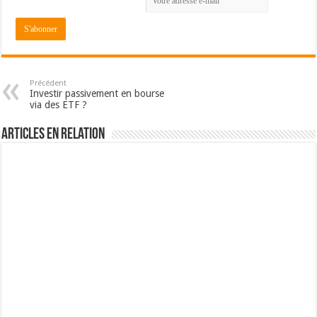
Précédent
Investir passivement en bourse
via des ETF ?
Articles en relation