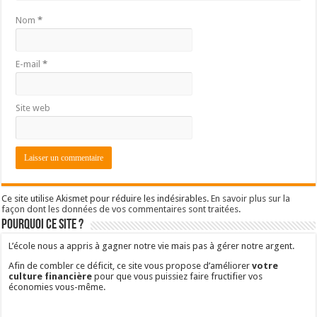
Nom
*
E-mail
*
Site web
Ce site utilise Akismet pour réduire les indésirables.
En savoir plus sur la
façon dont les données de vos commentaires sont traitées
.
Pourquoi ce site ?
L’école nous a appris à gagner notre vie mais pas à gérer notre argent.
Afin de combler ce déficit, ce site vous propose d’améliorer
votre
culture financière
pour que vous puissiez faire fructifier vos
économies vous-même.