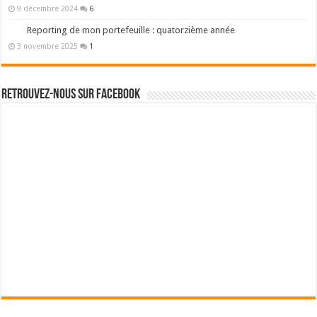
9 décembre 2024
6
Reporting de mon portefeuille : quatorzième année
3 novembre 2025
1
Retrouvez-nous sur Facebook