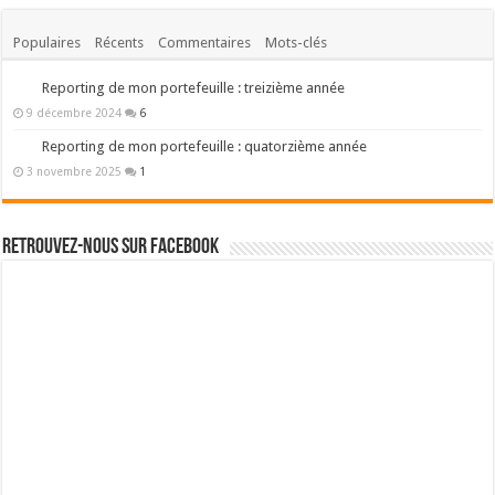
Populaires
Récents
Commentaires
Mots-clés
Reporting de mon portefeuille : treizième année
9 décembre 2024
6
Reporting de mon portefeuille : quatorzième année
3 novembre 2025
1
Retrouvez-nous sur Facebook