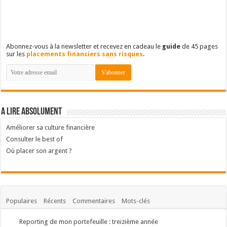
Abonnez-vous à la newsletter et recevez en cadeau le
guide
de 45 pages
sur les
placements financiers sans risques
.
A lire absolument
Améliorer sa culture financière
Consulter le best of
Où placer son argent ?
Populaires
Récents
Commentaires
Mots-clés
Reporting de mon portefeuille : treizième année