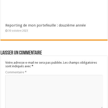
Reporting de mon portefeuille : douzième année
30 octobre 2023
Laisser un commentaire
Votre adresse e-mail ne sera pas publiée.
Les champs obligatoires
sont indiqués avec
*
Commentaire
*