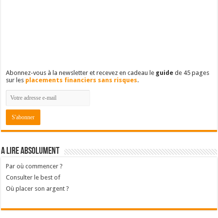
Abonnez-vous à la newsletter et recevez en cadeau le
guide
de 45 pages
sur les
placements financiers sans risques
.
A lire absolument
Par où commencer ?
Consulter le best of
Où placer son argent ?