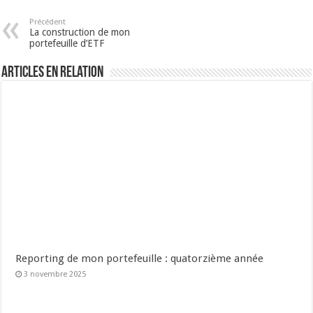
Précédent
La construction de mon
portefeuille d’ETF
Articles en relation
Reporting de mon portefeuille : quatorzième année
3 novembre 2025