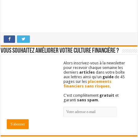
Vous souhaitez améliorer votre culture financière ?
Alors inscrivez-vous à la newsletter
pour recevoir chaque semaine les
derniers
articles
dans votre boîte
aux lettres ainsi qu'un
guide
de 45
pages sur les
placements
financiers sans risques
.
C'est complètement
gratuit
et
garanti
sans spam
.