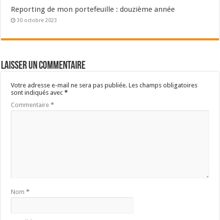
Reporting de mon portefeuille : douzième année
30 octobre 2023
Laisser un commentaire
Votre adresse e-mail ne sera pas publiée.
Les champs obligatoires
sont indiqués avec
*
Commentaire
*
Nom
*