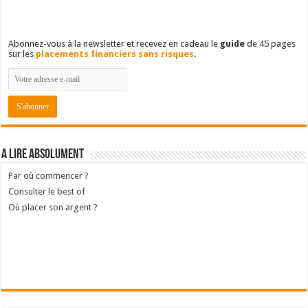
Abonnez-vous à la newsletter et recevez en cadeau le
guide
de 45 pages
sur les
placements financiers sans risques
.
A lire absolument
Par où commencer ?
Consulter le best of
Où placer son argent ?