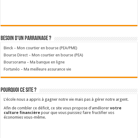
Besoin d'un parrainage ?
Binck – Mon courtier en bourse (PEA/PME)
Bourse Direct – Mon courtier en bourse (PEA)
Boursorama – Ma banque en ligne
Fortunéo – Ma meilleure assurance vie
Pourquoi ce site ?
L'école nous a appris à gagner notre vie mais pas à gérer notre argent.
Afin de combler ce déficit, ce site vous propose d'améliorer
votre
culture financière
pour que vous puissiez faire fructifier vos
économies vous-même.