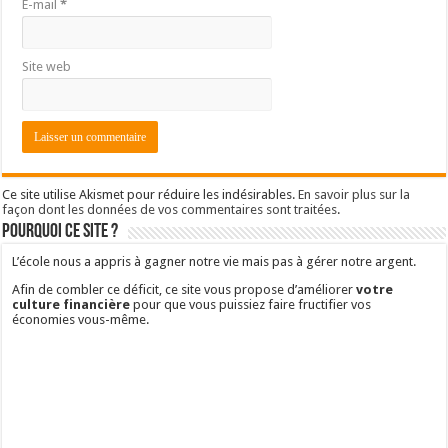
E-mail
*
Site web
Ce site utilise Akismet pour réduire les indésirables.
En savoir plus sur la
façon dont les données de vos commentaires sont traitées
.
Pourquoi ce site ?
L’école nous a appris à gagner notre vie mais pas à gérer notre argent.
Afin de combler ce déficit, ce site vous propose d’améliorer
votre
culture financière
pour que vous puissiez faire fructifier vos
économies vous-même.