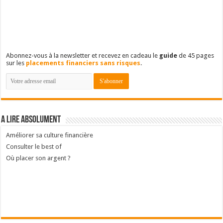
Abonnez-vous à la newsletter et recevez en cadeau le
guide
de 45 pages
sur les
placements financiers sans risques
.
A lire absolument
Améliorer sa culture financière
Consulter le best of
Où placer son argent ?