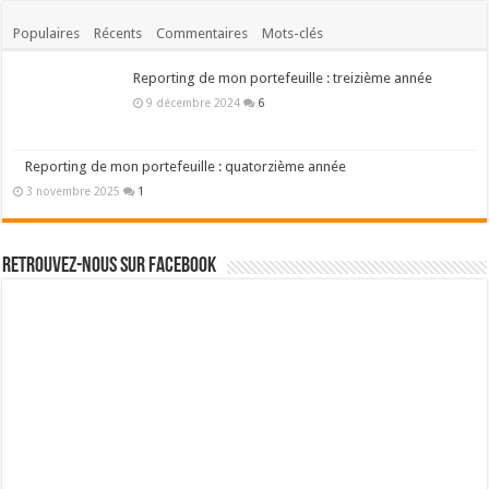
Populaires
Récents
Commentaires
Mots-clés
Reporting de mon portefeuille : treizième année
9 décembre 2024
6
Reporting de mon portefeuille : quatorzième année
3 novembre 2025
1
Retrouvez-nous sur Facebook