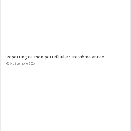
Reporting de mon portefeuille : treizième année
9 décembre 2024