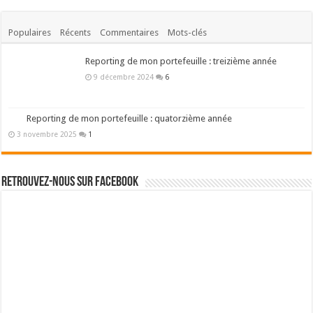
Populaires
Récents
Commentaires
Mots-clés
Reporting de mon portefeuille : treizième année
9 décembre 2024
6
Reporting de mon portefeuille : quatorzième année
3 novembre 2025
1
Retrouvez-nous sur Facebook