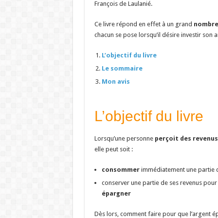
François de Laulanié.
Ce livre répond en effet à un grand
nombre
chacun se pose lorsqu’il désire investir son 
L’objectif du livre
Le sommaire
Mon avis
L’objectif du livre
Lorsqu’une personne
perçoit des revenus
elle peut soit :
consommer
immédiatement une partie de
conserver une partie de ses revenus pour l’
épargner
Dès lors, comment faire pour que l’argent 