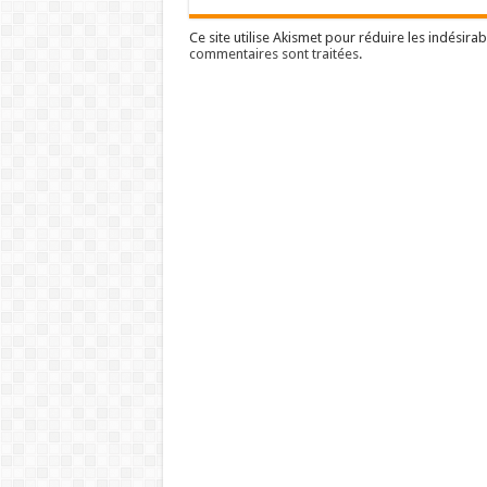
Ce site utilise Akismet pour réduire les indésirab
commentaires sont traitées
.