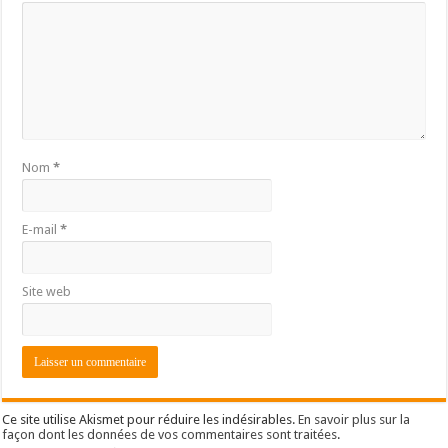
Nom
*
E-mail
*
Site web
Ce site utilise Akismet pour réduire les indésirables.
En savoir plus sur la
façon dont les données de vos commentaires sont traitées
.