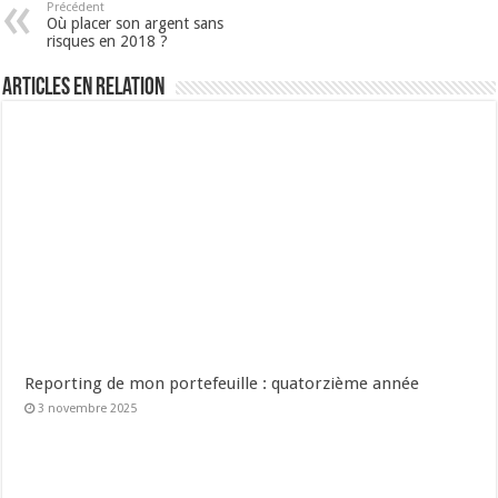
Précédent
Où placer son argent sans
risques en 2018 ?
Articles en relation
Reporting de mon portefeuille : quatorzième année
3 novembre 2025