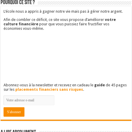
Pourquoi ce site ?
L’école nous a appris à gagner notre vie mais pas à gérer notre argent.
Afin de combler ce déficit, ce site vous propose d’améliorer
votre
culture financière
pour que vous puissiez faire fructifier vos
économies vous-même.
Abonnez-vous à la newsletter et recevez en cadeau le
guide
de 45 pages
sur les
placements financiers sans risques
.