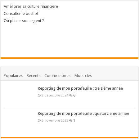
Améliorer sa culture financière
Consulter le best of
Où placer son argent ?
Populaires
Récents
Commentaires
Mots-clés
Reporting de mon portefeuille : treizième année
9 décembre 2024
6
Reporting de mon portefeuille : quatorzième année
3 novembre 2025
1