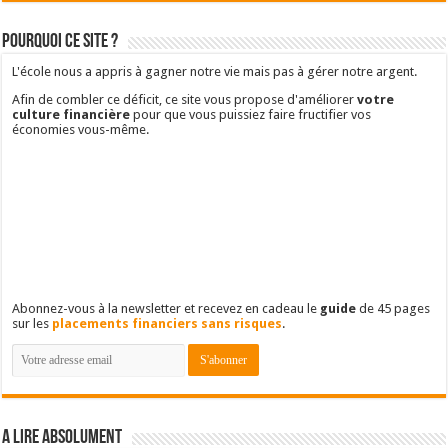
Pourquoi ce site ?
L'école nous a appris à gagner notre vie mais pas à gérer notre argent.
Afin de combler ce déficit, ce site vous propose d'améliorer
votre
culture financière
pour que vous puissiez faire fructifier vos
économies vous-même.
Abonnez-vous à la newsletter et recevez en cadeau le
guide
de 45 pages
sur les
placements financiers sans risques
.
A lire absolument