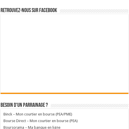
Retrouvez-nous sur Facebook
Besoin d'un parrainage ?
Binck – Mon courtier en bourse (PEA/PME)
Bourse Direct – Mon courtier en bourse (PEA)
Boursorama – Ma banque en ligne