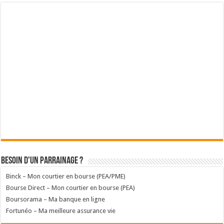
Besoin d'un parrainage ?
Binck – Mon courtier en bourse (PEA/PME)
Bourse Direct – Mon courtier en bourse (PEA)
Boursorama – Ma banque en ligne
Fortunéo – Ma meilleure assurance vie