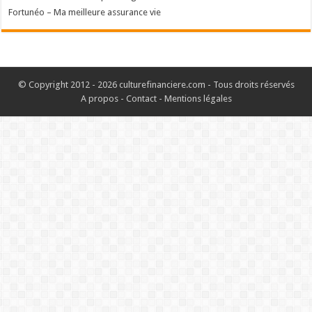
Fortunéo – Ma meilleure assurance vie
© Copyright 2012 - 2026 culturefinanciere.com - Tous droits réservés
A propos
-
Contact
-
Mentions légales