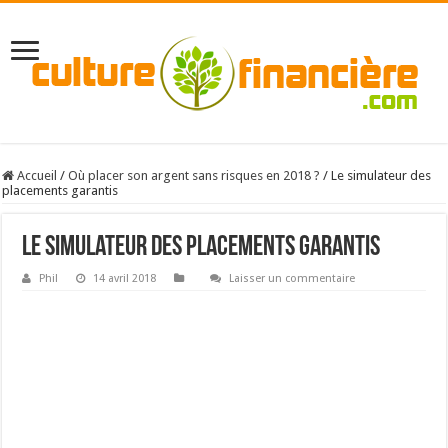
Accueil
/
Où placer son argent sans risques en 2018 ?
/
Le simulateur des
placements garantis
Le simulateur des placements garantis
Phil
14 avril 2018
Laisser un commentaire