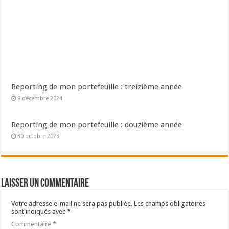
Reporting de mon portefeuille : treizième année
9 décembre 2024
Reporting de mon portefeuille : douzième année
30 octobre 2023
Laisser un commentaire
Votre adresse e-mail ne sera pas publiée.
Les champs obligatoires
sont indiqués avec
*
Commentaire
*