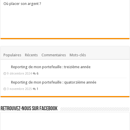
Où placer son argent ?
Populaires
Récents
Commentaires
Mots-clés
Reporting de mon portefeuille : treizième année
9 décembre 2024
6
Reporting de mon portefeuille : quatorzième année
3 novembre 2025
1
Retrouvez-nous sur Facebook