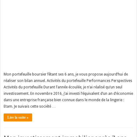
Mon portefeuille boursier fêtant ses 6 ans, je vous propose aujourd’hui de
réaliser son bilan annuel. Activités du portefeuille Performances Perspectives
Activités du portefeuille Durant l’année écoulée, je n’ai réalisé qu’un seul
investissement. En novembre 2016, j’ai investi l’équivalent d’un an d’économie
dans une entreprise française bien connue dans le monde de la lingerie :
Etam. Je suivais cette société …
Lire la suite »