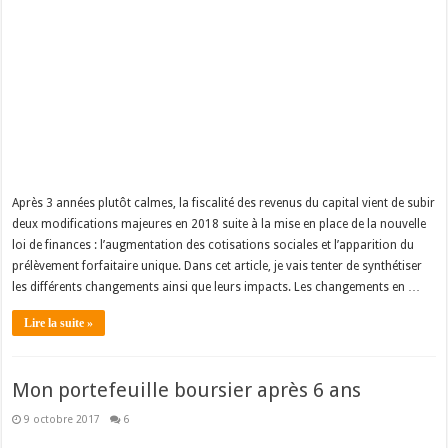
Après 3 années plutôt calmes, la fiscalité des revenus du capital vient de subir
deux modifications majeures en 2018 suite à la mise en place de la nouvelle
loi de finances : l’augmentation des cotisations sociales et l’apparition du
prélèvement forfaitaire unique. Dans cet article, je vais tenter de synthétiser
les différents changements ainsi que leurs impacts. Les changements en …
Lire la suite »
Mon portefeuille boursier après 6 ans
9 octobre 2017
6