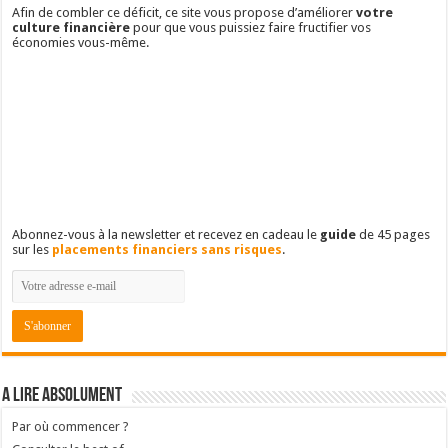
Afin de combler ce déficit, ce site vous propose d’améliorer
votre
culture financière
pour que vous puissiez faire fructifier vos
économies vous-même.
Abonnez-vous à la newsletter et recevez en cadeau le
guide
de 45 pages
sur les
placements financiers sans risques
.
A lire absolument
Par où commencer ?