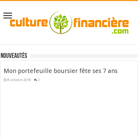
Nouveautés
Mon portefeuille boursier fête ses 7 ans
8 octobre 2018
2