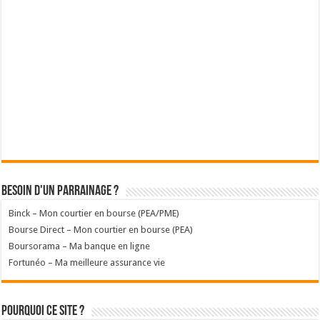
Besoin d'un parrainage ?
Binck – Mon courtier en bourse (PEA/PME)
Bourse Direct – Mon courtier en bourse (PEA)
Boursorama – Ma banque en ligne
Fortunéo – Ma meilleure assurance vie
Pourquoi ce site ?