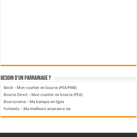
Besoin d'un parrainage ?
Binck – Mon courtier en bourse (PEA/PME)
Bourse Direct – Mon courtier en bourse (PEA)
Boursorama – Ma banque en ligne
Fortunéo – Ma meilleure assurance vie