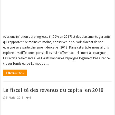
Avec une inflation qui progresse (1,00% en 2017) et des placements garantis
qui rapportent de moins en moins, conserver le pouvoir d’achat de son
épargne sera particulièrement délicat en 2018. Dans cet article, nous allons
explorer les différentes possibilités qui s’offrent actuellement à l’épargnant.
Les livrets réglementés Les livrets bancaires L’épargne logement L’assurance
vie sur fonds euros Le mot de …
Lire la suite »
La fiscalité des revenus du capital en 2018
5 février 2018
4