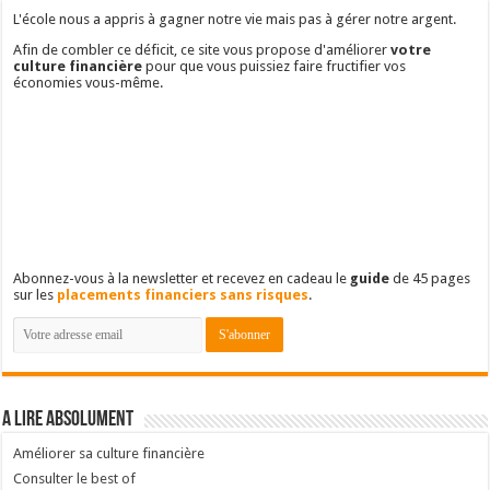
L'école nous a appris à gagner notre vie mais pas à gérer notre argent.
Afin de combler ce déficit, ce site vous propose d'améliorer
votre
culture financière
pour que vous puissiez faire fructifier vos
économies vous-même.
Abonnez-vous à la newsletter et recevez en cadeau le
guide
de 45 pages
sur les
placements financiers sans risques
.
A lire absolument
Améliorer sa culture financière
Consulter le best of