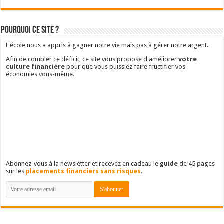
Pourquoi ce site ?
L'école nous a appris à gagner notre vie mais pas à gérer notre argent.
Afin de combler ce déficit, ce site vous propose d'améliorer
votre
culture financière
pour que vous puissiez faire fructifier vos
économies vous-même.
Abonnez-vous à la newsletter et recevez en cadeau le
guide
de 45 pages
sur les
placements financiers sans risques
.