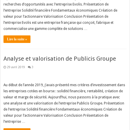
recherches d’opportunités avec l’entreprise Evolis. Présentation de
l’entreprise Solidité financière Fondamentaux économiques Création de
valeur pour l’actionnaire Valorisation Conclusion Présentation de
l’entreprise Evolis est une entreprise française qui conçoit, fabrique et
commercialise une gamme complète de solutions …
Lire la suite »
Analyse et valorisation de Publicis Groupe
29 avril 2019
3
Au début de l’année 2019, j’avais présenté mes critères d’investissement dans
les entreprises cotées en bourse : solidité financière, rentabilité, création de
valeur et marge de sécurité. Aujourd’hui, nous passons à la pratique avec
une analyse et une valorisation de l’entreprise Publicis Groupe. Présentation
de l’entreprise Solidité financière Fondamentaux économiques Création de
valeur pour l’actionnaire Valorisation Conclusion Présentation de
l’entreprise …