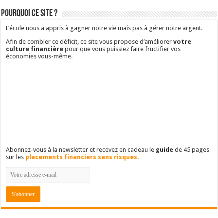
Pourquoi ce site ?
L’école nous a appris à gagner notre vie mais pas à gérer notre argent.
Afin de combler ce déficit, ce site vous propose d’améliorer
votre
culture financière
pour que vous puissiez faire fructifier vos
économies vous-même.
Abonnez-vous à la newsletter et recevez en cadeau le
guide
de 45 pages
sur les
placements financiers sans risques
.