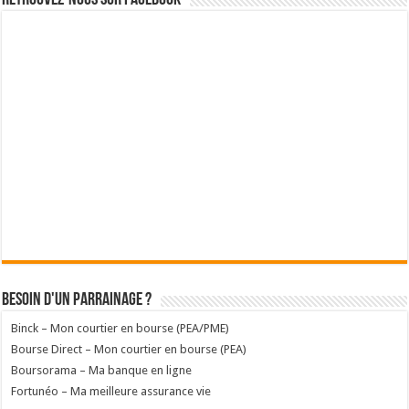
Besoin d'un parrainage ?
Binck – Mon courtier en bourse (PEA/PME)
Bourse Direct – Mon courtier en bourse (PEA)
Boursorama – Ma banque en ligne
Fortunéo – Ma meilleure assurance vie