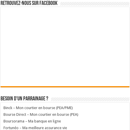
Retrouvez-nous sur Facebook
Besoin d'un parrainage ?
Binck – Mon courtier en bourse (PEA/PME)
Bourse Direct – Mon courtier en bourse (PEA)
Boursorama – Ma banque en ligne
Fortunéo – Ma meilleure assurance vie