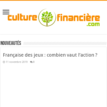
Nouveautés
Française des jeux : combien vaut l’action ?
11 novembre 2019
8