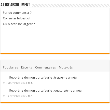
A lire absolument
Par où commencer ?
Consulter le best of
Où placer son argent ?
Populaires
Récents
Commentaires
Mots-clés
Reporting de mon portefeuille : treizième année
9 décembre 2024
6
Reporting de mon portefeuille : quatorzième année
3 novembre 2025
1