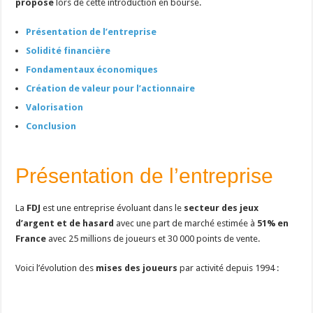
proposé
lors de cette introduction en bourse.
Présentation de l’entreprise
Solidité financière
Fondamentaux économiques
Création de valeur pour l’actionnaire
Valorisation
Conclusion
Présentation de l’entreprise
La
FDJ
est une entreprise évoluant dans le
secteur des jeux
d’argent et de hasard
avec une part de marché estimée à
51% en
France
avec 25 millions de joueurs et 30 000 points de vente.
Voici l’évolution des
mises des joueurs
par activité depuis 1994 :