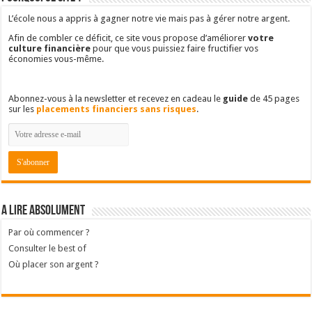
L’école nous a appris à gagner notre vie mais pas à gérer notre argent.
Afin de combler ce déficit, ce site vous propose d’améliorer
votre
culture financière
pour que vous puissiez faire fructifier vos
économies vous-même.
Abonnez-vous à la newsletter et recevez en cadeau le
guide
de 45 pages
sur les
placements financiers sans risques
.
A lire absolument
Par où commencer ?
Consulter le best of
Où placer son argent ?