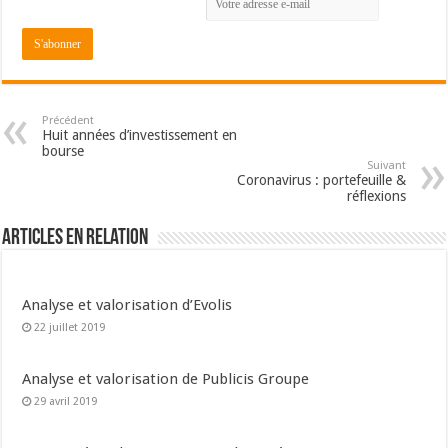
Précédent
Huit années d’investissement en
bourse
Suivant
Coronavirus : portefeuille &
réflexions
Articles en relation
Analyse et valorisation d’Evolis
22 juillet 2019
Analyse et valorisation de Publicis Groupe
29 avril 2019