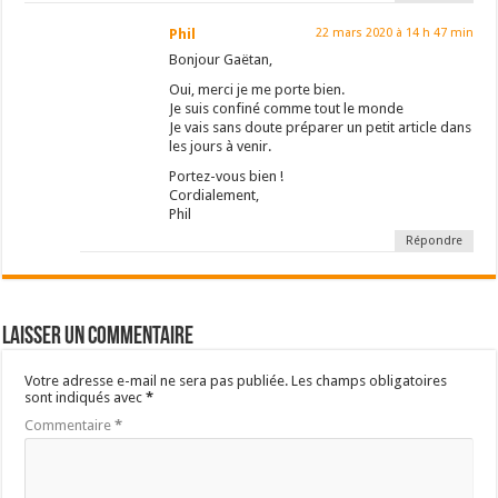
Phil
22 mars 2020 à 14 h 47 min
Bonjour Gaëtan,
Oui, merci je me porte bien.
Je suis confiné comme tout le monde
Je vais sans doute préparer un petit article dans
les jours à venir.
Portez-vous bien !
Cordialement,
Phil
Répondre
Laisser un commentaire
Votre adresse e-mail ne sera pas publiée.
Les champs obligatoires
sont indiqués avec
*
Commentaire
*