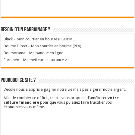
Besoin d'un parrainage ?
Binck – Mon courtier en bourse (PEA/PME)
Bourse Direct – Mon courtier en bourse (PEA)
Boursorama – Ma banque en ligne
Fortunéo – Ma meilleure assurance vie
Pourquoi ce site ?
L'école nous a appris à gagner notre vie mais pas à gérer notre argent.
Afin de combler ce déficit, ce site vous propose d'améliorer
votre
culture financière
pour que vous puissiez faire fructifier vos
économies vous-même.