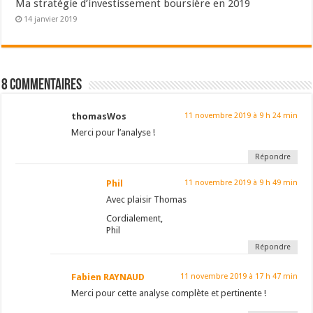
Ma stratégie d’investissement boursière en 2019
14 janvier 2019
8 Commentaires
thomasWos
11 novembre 2019 à 9 h 24 min
Merci pour l’analyse !
Répondre
Phil
11 novembre 2019 à 9 h 49 min
Avec plaisir Thomas
Cordialement,
Phil
Répondre
Fabien RAYNAUD
11 novembre 2019 à 17 h 47 min
Merci pour cette analyse complète et pertinente !