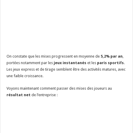
On constate que les mises progressent en moyenne de
5,2% par an
,
portées notamment par les
jeux instantanés
et les
paris sportifs
.
Les jeux express et de tirage semblent être des activités matures, avec
une faible croissance.
Voyons maintenant comment passer des mises des joueurs au
résultat net
de l’entreprise :