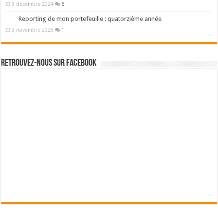
9 décembre 2024
6
Reporting de mon portefeuille : quatorzième année
3 novembre 2025
1
Retrouvez-nous sur Facebook