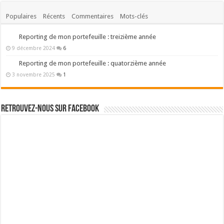
Populaires
Récents
Commentaires
Mots-clés
Reporting de mon portefeuille : treizième année
9 décembre 2024
6
Reporting de mon portefeuille : quatorzième année
3 novembre 2025
1
Retrouvez-nous sur Facebook