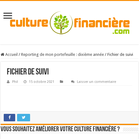
Accueil
/
Reporting de mon portefeuille : dixième année
/
Fichier de suivi
Fichier de suivi
Phil
15 octobre 2021
Laisser un commentaire
Vous souhaitez améliorer votre culture financière ?