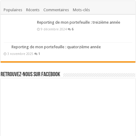
Populaires
Récents
Commentaires
Mots-clés
Reporting de mon portefeuille : treizième année
9 décembre 2024
6
Reporting de mon portefeuille : quatorzième année
3 novembre 2025
1
Retrouvez-nous sur Facebook