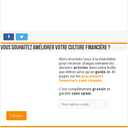
Vous souhaitez améliorer votre culture financière ?
Alors inscrivez-vous à la newsletter
pour recevoir chaque semaine les
derniers
articles
dans votre boîte
aux lettres ainsi qu'un
guide
de 45
pages sur les
placements
financiers sans risques
.
C'est complètement
gratuit
et
garanti
sans spam
.