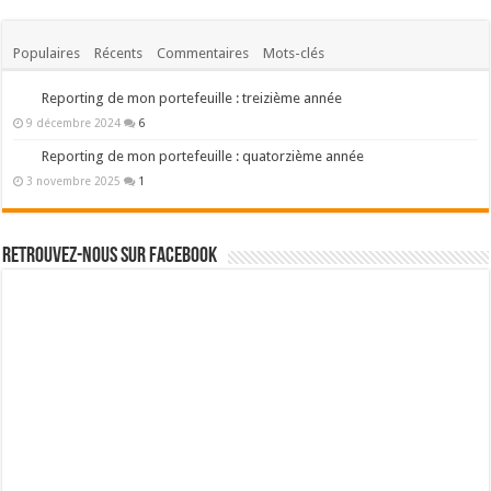
Populaires
Récents
Commentaires
Mots-clés
Reporting de mon portefeuille : treizième année
9 décembre 2024
6
Reporting de mon portefeuille : quatorzième année
3 novembre 2025
1
Retrouvez-nous sur Facebook