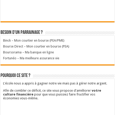
Besoin d'un parrainage ?
Binck – Mon courtier en bourse (PEA/PME)
Bourse Direct – Mon courtier en bourse (PEA)
Boursorama – Ma banque en ligne
Fortunéo – Ma meilleure assurance vie
Pourquoi ce site ?
L'école nous a appris à gagner notre vie mais pas à gérer notre argent.
Afin de combler ce déficit, ce site vous propose d'améliorer
votre
culture financière
pour que vous puissiez faire fructifier vos
économies vous-même.