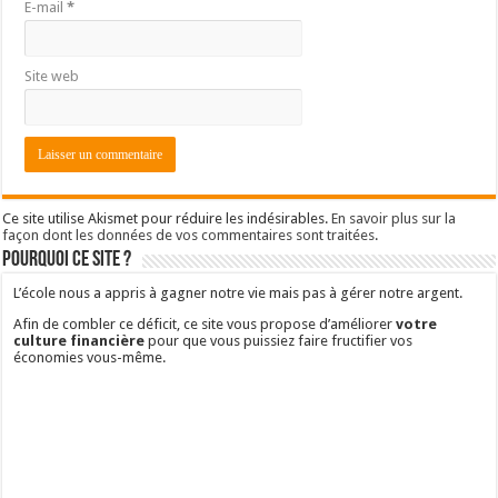
E-mail
*
Site web
Ce site utilise Akismet pour réduire les indésirables.
En savoir plus sur la
façon dont les données de vos commentaires sont traitées
.
Pourquoi ce site ?
L’école nous a appris à gagner notre vie mais pas à gérer notre argent.
Afin de combler ce déficit, ce site vous propose d’améliorer
votre
culture financière
pour que vous puissiez faire fructifier vos
économies vous-même.