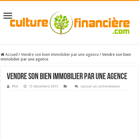
Accueil
/
Vendre son bien immobilier par une agence
/
Vendre son bien
immobilier par une agence
Vendre son bien immobilier par une agence
Phil
13 décembre 2015
Laisser un commentaire