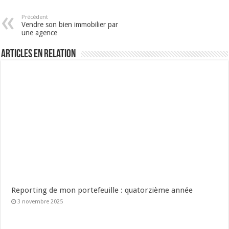
Précédent
Vendre son bien immobilier par
une agence
Articles en relation
Reporting de mon portefeuille : quatorzième année
3 novembre 2025