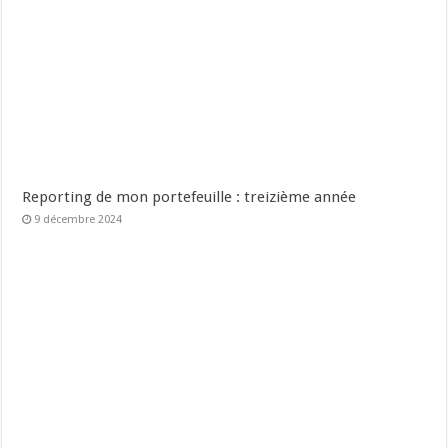
Reporting de mon portefeuille : treizième année
9 décembre 2024