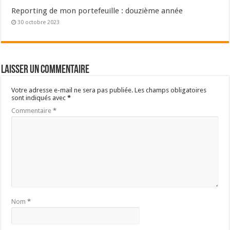
Reporting de mon portefeuille : douzième année
30 octobre 2023
Laisser un commentaire
Votre adresse e-mail ne sera pas publiée.
Les champs obligatoires
sont indiqués avec
*
Commentaire
*
Nom
*