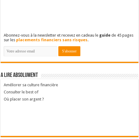
Abonnez-vous à la newsletter et recevez en cadeau le
guide
de 45 pages
sur les
placements financiers sans risques
.
A lire absolument
Améliorer sa culture financière
Consulter le best of
Où placer son argent ?