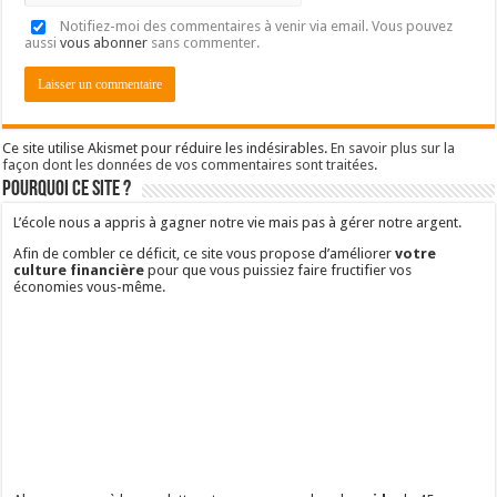
Notifiez-moi des commentaires à venir via email. Vous pouvez
aussi
vous abonner
sans commenter.
Ce site utilise Akismet pour réduire les indésirables.
En savoir plus sur la
façon dont les données de vos commentaires sont traitées
.
Pourquoi ce site ?
L’école nous a appris à gagner notre vie mais pas à gérer notre argent.
Afin de combler ce déficit, ce site vous propose d’améliorer
votre
culture financière
pour que vous puissiez faire fructifier vos
économies vous-même.