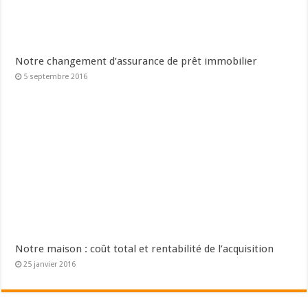
Notre changement d’assurance de prêt immobilier
5 septembre 2016
Notre maison : coût total et rentabilité de l’acquisition
25 janvier 2016