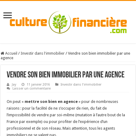
Accueil
/
Investir dans l'immobilier
/
Vendre son bien immobilier par une
agence
Vendre son bien immobilier par une agence
Jay
11 janvier 2016
Investir dans l'immobilier
Laisser un commentaire
On peut «
mettre son bien en agence
» pour de nombreuses
raisons : pour la facilité de ne s’occuper de rien, du fait de
l’impossibilité de vendre par soi-même (mutation à l’autre bout de la
France par exemple) ou pour profiter de l’expérience d’un
professionnel et de son réseau. Mais attention, tous les agents
immobiliers ne se valent pas.