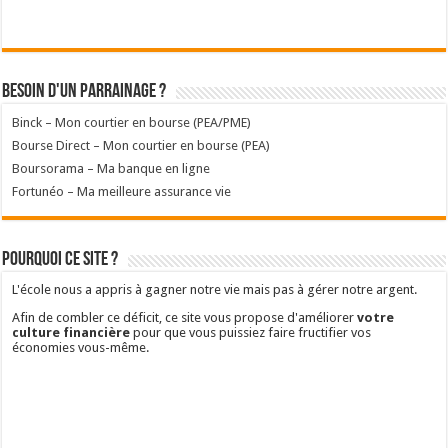
Besoin d'un parrainage ?
Binck – Mon courtier en bourse (PEA/PME)
Bourse Direct – Mon courtier en bourse (PEA)
Boursorama – Ma banque en ligne
Fortunéo – Ma meilleure assurance vie
Pourquoi ce site ?
L'école nous a appris à gagner notre vie mais pas à gérer notre argent.
Afin de combler ce déficit, ce site vous propose d'améliorer
votre
culture financière
pour que vous puissiez faire fructifier vos
économies vous-même.