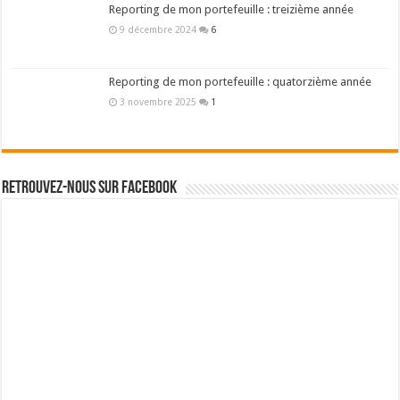
Reporting de mon portefeuille : treizième année
9 décembre 2024
6
Reporting de mon portefeuille : quatorzième année
3 novembre 2025
1
Retrouvez-nous sur Facebook