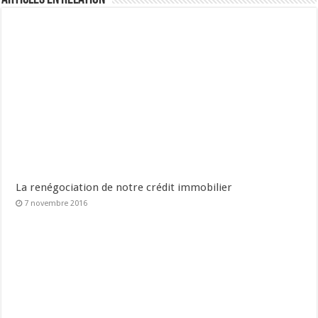
La renégociation de notre crédit immobilier
7 novembre 2016