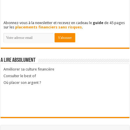
Abonnez-vous à la newsletter et recevez en cadeau le
guide
de 45 pages
sur les
placements financiers sans risques
.
A lire absolument
Améliorer sa culture financière
Consulter le best of
Où placer son argent ?