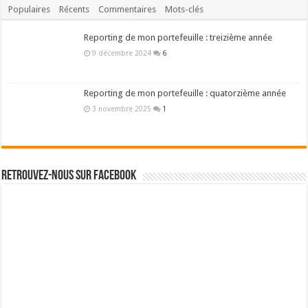
Populaires
Récents
Commentaires
Mots-clés
Reporting de mon portefeuille : treizième année
9 décembre 2024
6
Reporting de mon portefeuille : quatorzième année
3 novembre 2025
1
Retrouvez-nous sur Facebook