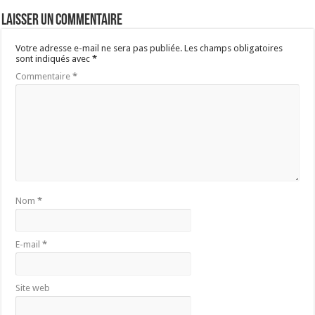
Laisser un commentaire
Votre adresse e-mail ne sera pas publiée.
Les champs obligatoires
sont indiqués avec
*
Commentaire
*
Nom
*
E-mail
*
Site web