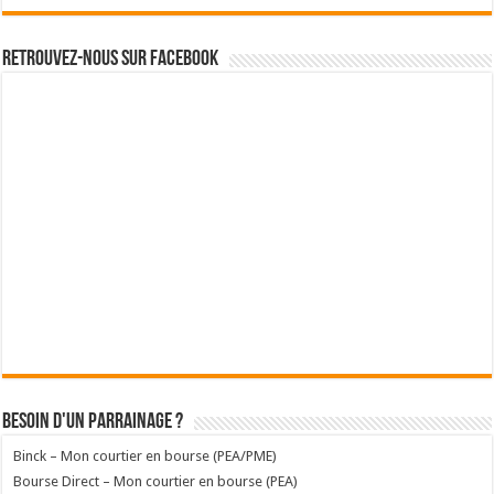
Retrouvez-nous sur Facebook
Besoin d'un parrainage ?
Binck – Mon courtier en bourse (PEA/PME)
Bourse Direct – Mon courtier en bourse (PEA)