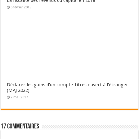
La fiscalité des revenus du capital en 2018
5 février 2018
Déclarer les gains d’un compte-titres ouvert à l’étranger
(MAJ 2022)
2 mai 2017
17 Commentaires