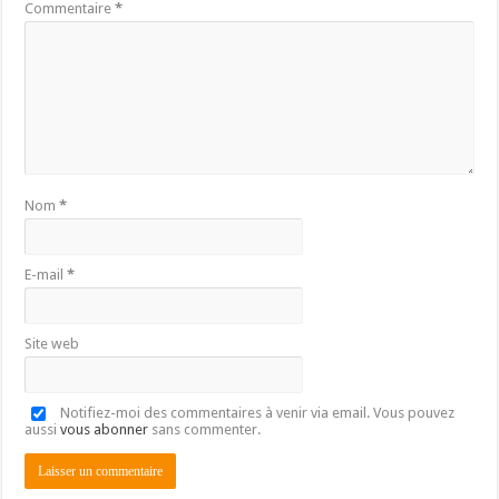
Commentaire
*
Nom
*
E-mail
*
Site web
Notifiez-moi des commentaires à venir via email. Vous pouvez
aussi
vous abonner
sans commenter.