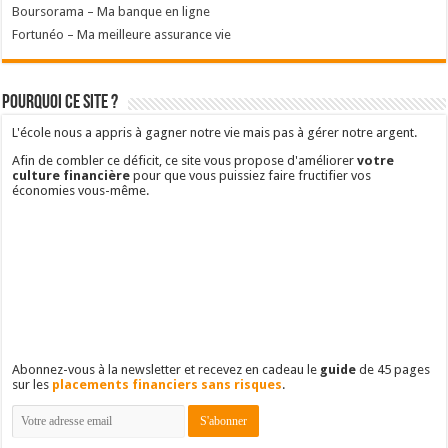
Boursorama – Ma banque en ligne
Fortunéo – Ma meilleure assurance vie
Pourquoi ce site ?
L'école nous a appris à gagner notre vie mais pas à gérer notre argent.
Afin de combler ce déficit, ce site vous propose d'améliorer
votre
culture financière
pour que vous puissiez faire fructifier vos
économies vous-même.
Abonnez-vous à la newsletter et recevez en cadeau le
guide
de 45 pages
sur les
placements financiers sans risques
.