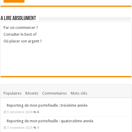
A lire absolument
Par où commencer ?
Consulter le best of
Où placer son argent ?
Populaires
Récents
Commentaires
Mots-clés
Reporting de mon portefeuille : treizième année
9 décembre 2024
6
Reporting de mon portefeuille : quatorzième année
3 novembre 2025
1