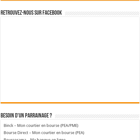
Retrouvez-nous sur Facebook
Besoin d'un parrainage ?
Binck – Mon courtier en bourse (PEA/PME)
Bourse Direct – Mon courtier en bourse (PEA)
Boursorama – Ma banque en ligne