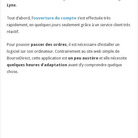
Lynx
.
Tout d’abord, l’
ouverture du compte
s’est effectuée très
rapidement, en quelques jours seulement grâce à un service client très
réactif.
Pour pouvoir
passer des ordres
, il est nécessaire d’installer un
logiciel sur son ordinateur. Contrairement au site web simple de
BourseDirect, cette application est
un peu austère
et elle nécessite
quelques heures d’adaptation
avant d’y comprendre quelque
chose.