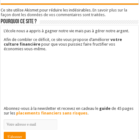
Ce site utilise Akismet pour réduire les indésirables.
En savoir plus sur la
façon dont les données de vos commentaires sont traitées
.
Pourquoi ce site ?
L’école nous a appris à gagner notre vie mais pas à gérer notre argent.
Afin de combler ce déficit, ce site vous propose d’améliorer
votre
culture financière
pour que vous puissiez faire fructifier vos
économies vous-même.
Abonnez-vous à la newsletter et recevez en cadeau le
guide
de 45 pages
sur les
placements financiers sans risques
.