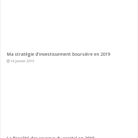
Ma stratégie d’investissement boursière en 2019
14 janvier 2019