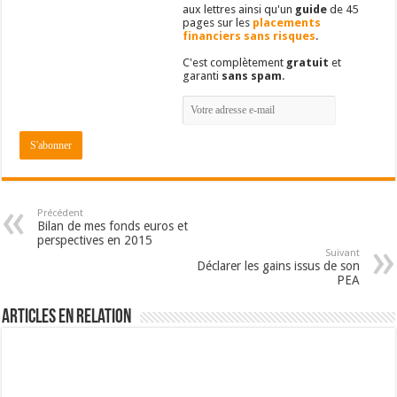
aux lettres ainsi qu'un
guide
de 45
pages sur les
placements
financiers sans risques
.
C'est complètement
gratuit
et
garanti
sans spam
.
Précédent
Bilan de mes fonds euros et
perspectives en 2015
Suivant
Déclarer les gains issus de son
PEA
Articles en relation