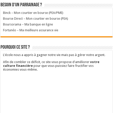
Besoin d'un parrainage ?
Binck – Mon courtier en bourse (PEA/PME)
Bourse Direct – Mon courtier en bourse (PEA)
Boursorama – Ma banque en ligne
Fortunéo – Ma meilleure assurance vie
Pourquoi ce site ?
L'école nous a appris à gagner notre vie mais pas à gérer notre argent.
Afin de combler ce déficit, ce site vous propose d'améliorer
votre
culture financière
pour que vous puissiez faire fructifier vos
économies vous-même.