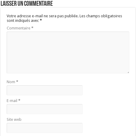
Laisser un commentaire
Votre adresse e-mail ne sera pas publiée.
Les champs obligatoires
sont indiqués avec
*
Commentaire
*
Nom
*
E-mail
*
Site web