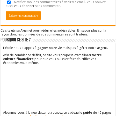
Notifiez-moi des commentaires à venir via email. Vous pouvez
aussi
vous abonner
sans commenter.
Ce site utilise Akismet pour réduire les indésirables.
En savoir plus sur la
façon dont les données de vos commentaires sont traitées
.
Pourquoi ce site ?
L’école nous a appris à gagner notre vie mais pas à gérer notre argent.
Afin de combler ce déficit, ce site vous propose d’améliorer
votre
culture financière
pour que vous puissiez faire fructifier vos
économies vous-même.
Abonnez-vous à la newsletter et recevez en cadeau le
guide
de 45 pages