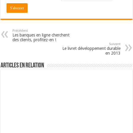
Précédent
Les banques en ligne cherchent
des clients, profitez-en !
Suivant
Le livret développement durable
en 2013
Articles en relation