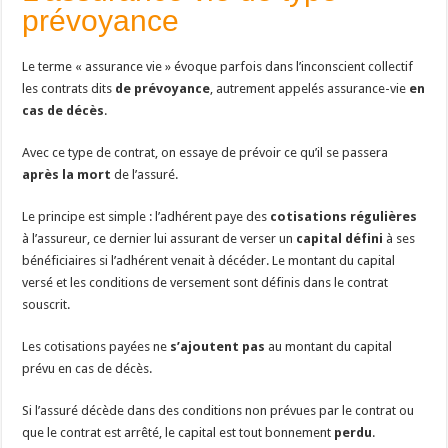
prévoyance
Le terme « assurance vie » évoque parfois dans l’inconscient collectif
les contrats dits
de prévoyance
, autrement appelés assurance-vie
en
cas de décès
.
Avec ce type de contrat, on essaye de prévoir ce qu’il se passera
après la mort
de l’assuré.
Le principe est simple : l’adhérent paye des
cotisations régulières
à l’assureur, ce dernier lui assurant de verser un
capital défini
à ses
bénéficiaires si l’adhérent venait à décéder. Le montant du capital
versé et les conditions de versement sont définis dans le contrat
souscrit.
Les cotisations payées ne
s’ajoutent pas
au montant du capital
prévu en cas de décès.
Si l’assuré décède dans des conditions non prévues par le contrat ou
que le contrat est arrêté, le capital est tout bonnement
perdu
.