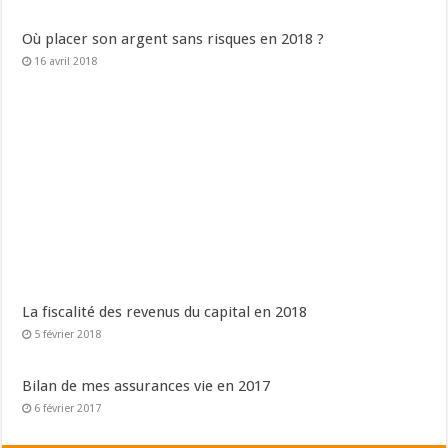
Où placer son argent sans risques en 2018 ?
16 avril 2018
La fiscalité des revenus du capital en 2018
5 février 2018
Bilan de mes assurances vie en 2017
6 février 2017