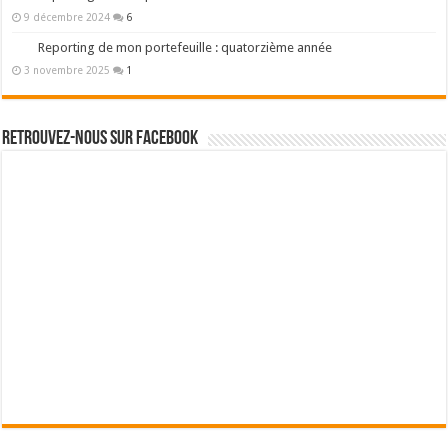
9 décembre 2024
6
Reporting de mon portefeuille : quatorzième année
3 novembre 2025
1
Retrouvez-nous sur Facebook