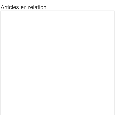
Articles en relation