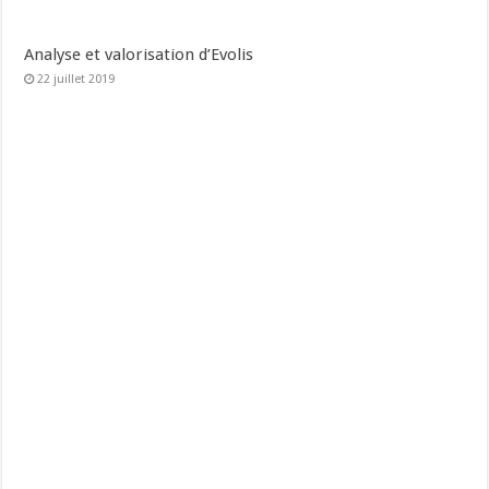
Analyse et valorisation d’Evolis
22 juillet 2019