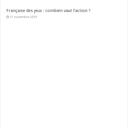
Française des jeux : combien vaut l’action ?
11 novembre 2019