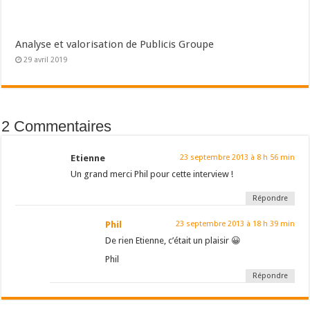
Analyse et valorisation de Publicis Groupe
29 avril 2019
2 Commentaires
Etienne
23 septembre 2013 à 8 h 56 min
Un grand merci Phil pour cette interview !
Répondre
Phil
23 septembre 2013 à 18 h 39 min
De rien Etienne, c’était un plaisir 😀
Phil
Répondre