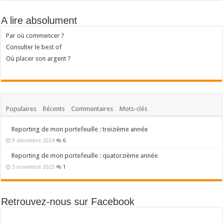
A lire absolument
Par où commencer ?
Consulter le best of
Où placer son argent ?
Populaires
Récents
Commentaires
Mots-clés
Reporting de mon portefeuille : treizième année
9 décembre 2024
6
Reporting de mon portefeuille : quatorzième année
3 novembre 2025
1
Retrouvez-nous sur Facebook