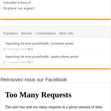
Consulter le best of
Où placer son argent ?
Populaires
Récents
Commentaires
Mots-clés
Reporting de mon portefeuille : treizième année
9 décembre 2024
6
Reporting de mon portefeuille : quatorzième année
3 novembre 2025
1
Retrouvez-nous sur Facebook