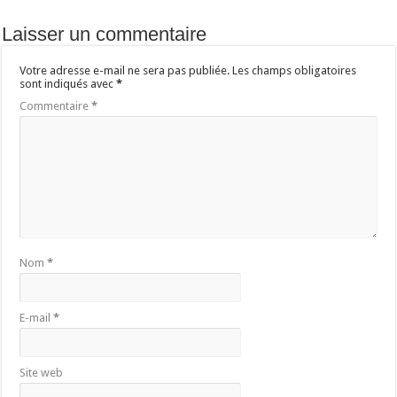
Laisser un commentaire
Votre adresse e-mail ne sera pas publiée.
Les champs obligatoires
sont indiqués avec
*
Commentaire
*
Nom
*
E-mail
*
Site web