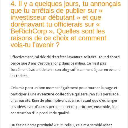
4. Il y a quelques jours, tu annonçais
que tu arrêtais de publier sur «
investisseur débutant » et que
dorénavant tu officierais sur «
BeRichCorp ». Quelles sont les
raisons de ce choix et comment
vois-tu l’avenir ?
Effectivement, j’ai décidé d’arrêter l’aventure solitaire. Tout d’abord
parce que 3 ans c’est déjà long dans ce milieu. Ce n’est pas
forcément évident de tenir son blog suffisamment à jour en évitant
les redites.
Cela m’a paru un bon moment également pour tourner la page et
participer à une
aventure collective
qui sera, j’en suis persuadé,
une réussite. Rien de plus motivant et enrichissant que d’échanger
ses idées avec d’autres personnes et de participer, ensemble, à la
construction d’un produit de qualité.
Du fait de notre proximité « culturelle », cela m’a semblé assez