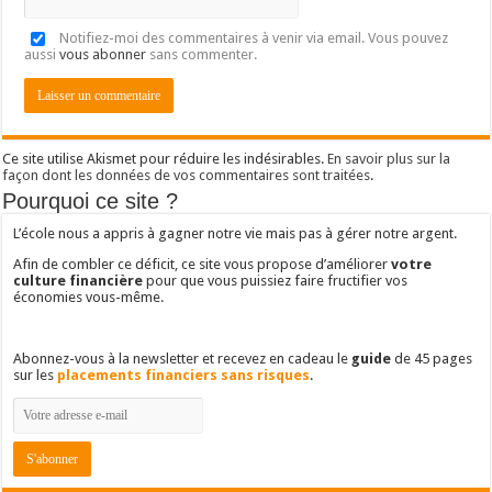
Notifiez-moi des commentaires à venir via email. Vous pouvez
aussi
vous abonner
sans commenter.
Ce site utilise Akismet pour réduire les indésirables.
En savoir plus sur la
façon dont les données de vos commentaires sont traitées
.
Pourquoi ce site ?
L’école nous a appris à gagner notre vie mais pas à gérer notre argent.
Afin de combler ce déficit, ce site vous propose d’améliorer
votre
culture financière
pour que vous puissiez faire fructifier vos
économies vous-même.
Abonnez-vous à la newsletter et recevez en cadeau le
guide
de 45 pages
sur les
placements financiers sans risques
.