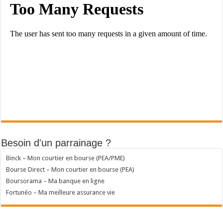
Besoin d'un parrainage ?
Binck – Mon courtier en bourse (PEA/PME)
Bourse Direct – Mon courtier en bourse (PEA)
Boursorama – Ma banque en ligne
Fortunéo – Ma meilleure assurance vie