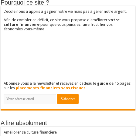
Pourquoi ce site ?
L'école nous a appris à gagner notre vie mais pas à gérer notre argent.
Afin de combler ce déficit, ce site vous propose d'améliorer
votre
culture financière
pour que vous puissiez faire fructifier vos
économies vous-même.
Abonnez-vous à la newsletter et recevez en cadeau le
guide
de 45 pages
sur les
placements financiers sans risques
.
A lire absolument
Améliorer sa culture financière