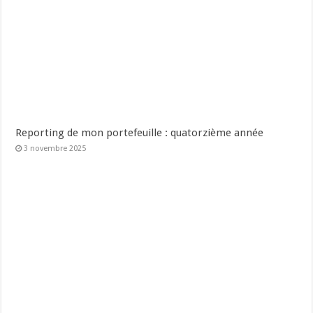
Reporting de mon portefeuille : quatorzième année
3 novembre 2025