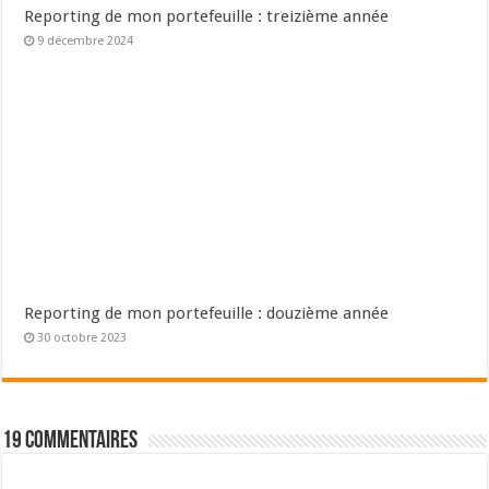
Reporting de mon portefeuille : treizième année
9 décembre 2024
Reporting de mon portefeuille : douzième année
30 octobre 2023
19 Commentaires