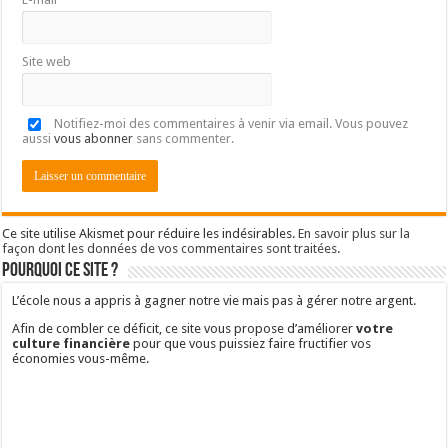
Site web
Notifiez-moi des commentaires à venir via email. Vous pouvez
aussi
vous abonner
sans commenter.
Ce site utilise Akismet pour réduire les indésirables.
En savoir plus sur la
façon dont les données de vos commentaires sont traitées
.
Pourquoi ce site ?
L’école nous a appris à gagner notre vie mais pas à gérer notre argent.
Afin de combler ce déficit, ce site vous propose d’améliorer
votre
culture financière
pour que vous puissiez faire fructifier vos
économies vous-même.