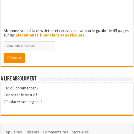
Abonnez-vous à la newsletter et recevez en cadeau le
guide
de 45 pages
sur les
placements financiers sans risques
.
A lire absolument
Par où commencer ?
Consulter le best of
Où placer son argent ?
Populaires
Récents
Commentaires
Mots-clés