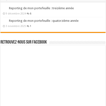
Reporting de mon portefeuille : treizième année
9 décembre 2024
6
Reporting de mon portefeuille : quatorzième année
3 novembre 2025
1
Retrouvez-nous sur Facebook