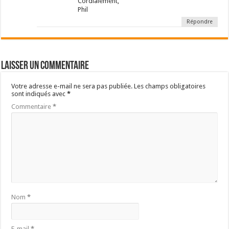
Cordialement,
Phil
Répondre
Laisser un commentaire
Votre adresse e-mail ne sera pas publiée.
Les champs obligatoires
sont indiqués avec
*
Commentaire
*
Nom
*
E-mail
*