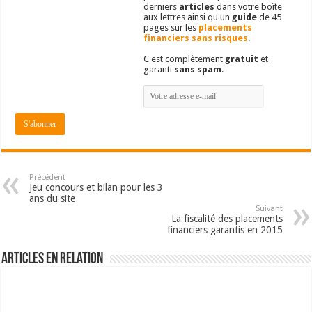
derniers
articles
dans votre boîte
aux lettres ainsi qu'un
guide
de 45
pages sur les
placements
financiers sans risques
.
C'est complètement
gratuit
et
garanti
sans spam
.
Précédent
Jeu concours et bilan pour les 3
ans du site
Suivant
La fiscalité des placements
financiers garantis en 2015
Articles en relation