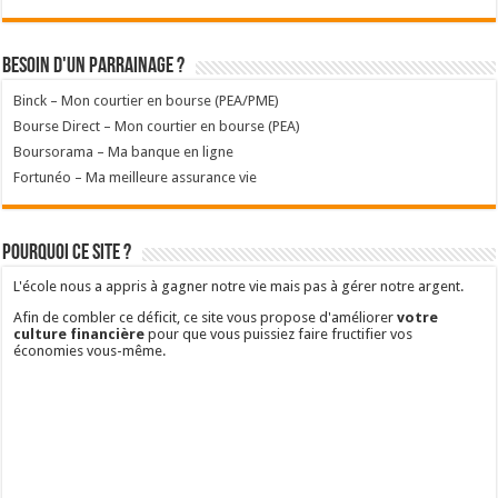
Besoin d'un parrainage ?
Binck – Mon courtier en bourse (PEA/PME)
Bourse Direct – Mon courtier en bourse (PEA)
Boursorama – Ma banque en ligne
Fortunéo – Ma meilleure assurance vie
Pourquoi ce site ?
L'école nous a appris à gagner notre vie mais pas à gérer notre argent.
Afin de combler ce déficit, ce site vous propose d'améliorer
votre
culture financière
pour que vous puissiez faire fructifier vos
économies vous-même.