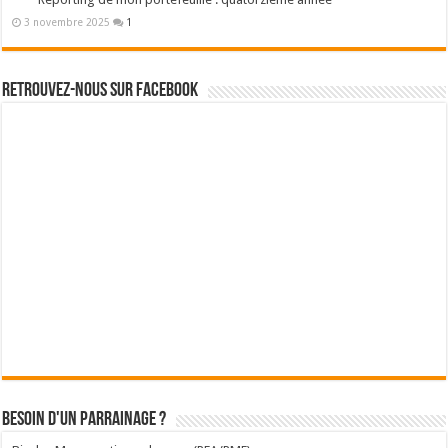
3 novembre 2025
1
Retrouvez-nous sur Facebook
Besoin d'un parrainage ?