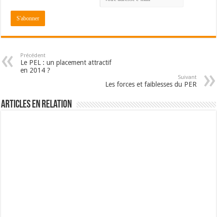
Précédent
Le PEL : un placement attractif
en 2014 ?
Suivant
Les forces et faiblesses du PER
Articles en relation