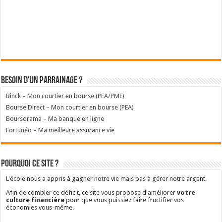
Besoin d'un parrainage ?
Binck – Mon courtier en bourse (PEA/PME)
Bourse Direct – Mon courtier en bourse (PEA)
Boursorama – Ma banque en ligne
Fortunéo – Ma meilleure assurance vie
Pourquoi ce site ?
L'école nous a appris à gagner notre vie mais pas à gérer notre argent.
Afin de combler ce déficit, ce site vous propose d'améliorer
votre
culture financière
pour que vous puissiez faire fructifier vos
économies vous-même.