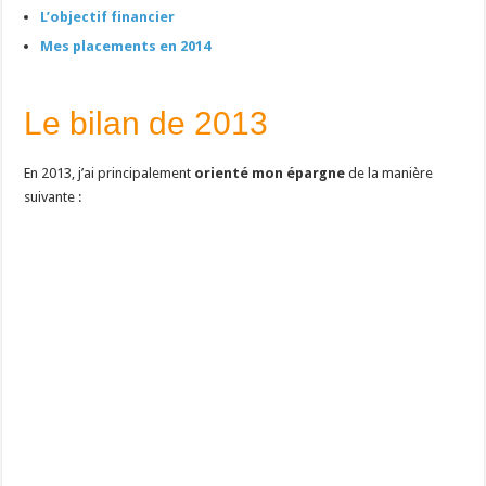
L’objectif financier
Mes placements en 2014
Le bilan de 2013
En 2013, j’ai principalement
orienté mon épargne
de la manière
suivante :