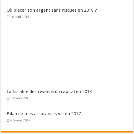
Où placer son argent sans risques en 2018 ?
16 avril 2018
La fiscalité des revenus du capital en 2018
5 février 2018
Bilan de mes assurances vie en 2017
6 février 2017