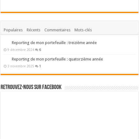
Populaires
Récents
Commentaires
Mots-clés
Reporting de mon portefeuille : treizième année
9 décembre 2024
6
Reporting de mon portefeuille : quatorzième année
3 novembre 2025
1
Retrouvez-nous sur Facebook