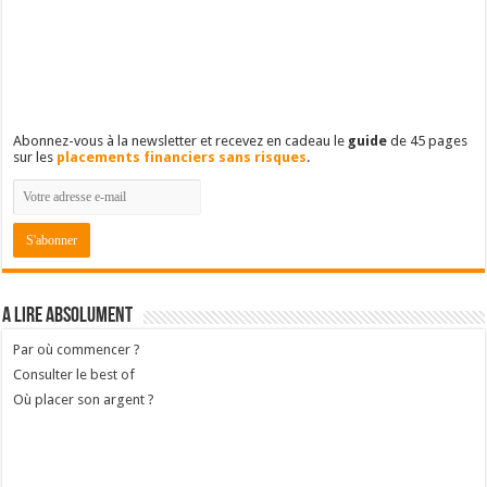
Abonnez-vous à la newsletter et recevez en cadeau le
guide
de 45 pages
sur les
placements financiers sans risques
.
A lire absolument
Par où commencer ?
Consulter le best of
Où placer son argent ?