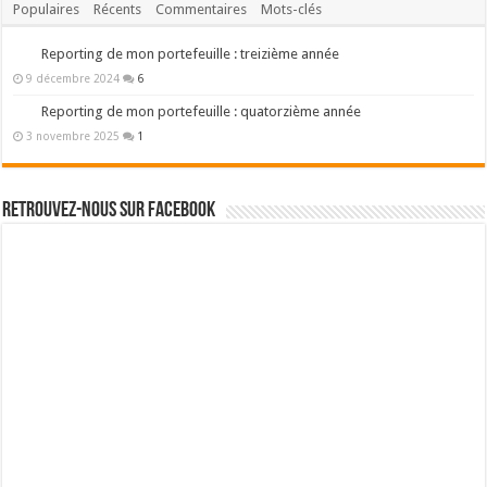
Populaires
Récents
Commentaires
Mots-clés
Reporting de mon portefeuille : treizième année
9 décembre 2024
6
Reporting de mon portefeuille : quatorzième année
3 novembre 2025
1
Retrouvez-nous sur Facebook