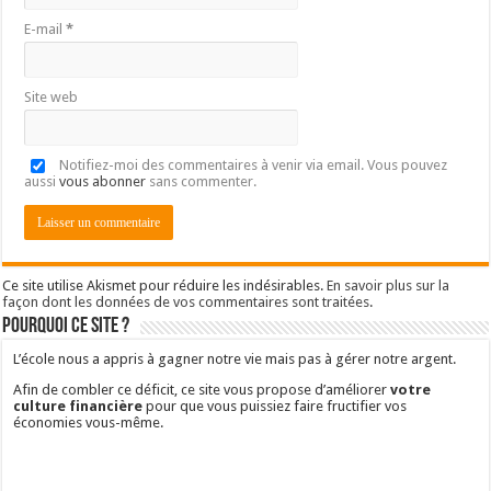
E-mail
*
Site web
Notifiez-moi des commentaires à venir via email. Vous pouvez
aussi
vous abonner
sans commenter.
Ce site utilise Akismet pour réduire les indésirables.
En savoir plus sur la
façon dont les données de vos commentaires sont traitées
.
Pourquoi ce site ?
L’école nous a appris à gagner notre vie mais pas à gérer notre argent.
Afin de combler ce déficit, ce site vous propose d’améliorer
votre
culture financière
pour que vous puissiez faire fructifier vos
économies vous-même.