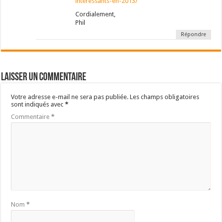
interessants-en-2013/
Cordialement,
Phil
Répondre
Laisser un commentaire
Votre adresse e-mail ne sera pas publiée.
Les champs obligatoires
sont indiqués avec
*
Commentaire
*
Nom
*