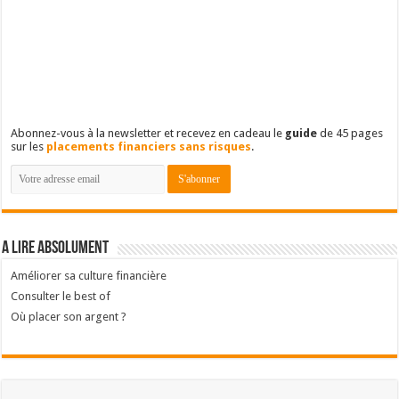
Abonnez-vous à la newsletter et recevez en cadeau le
guide
de 45 pages
sur les
placements financiers sans risques
.
A lire absolument
Améliorer sa culture financière
Consulter le best of
Où placer son argent ?