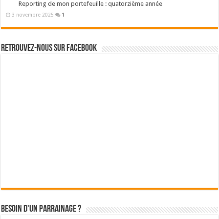
Reporting de mon portefeuille : quatorzième année
3 novembre 2025
1
Retrouvez-nous sur Facebook
Besoin d'un parrainage ?