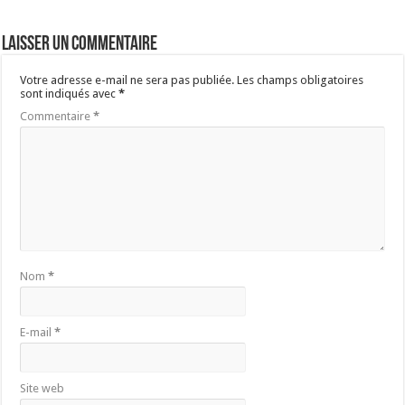
Laisser un commentaire
Votre adresse e-mail ne sera pas publiée.
Les champs obligatoires
sont indiqués avec
*
Commentaire
*
Nom
*
E-mail
*
Site web