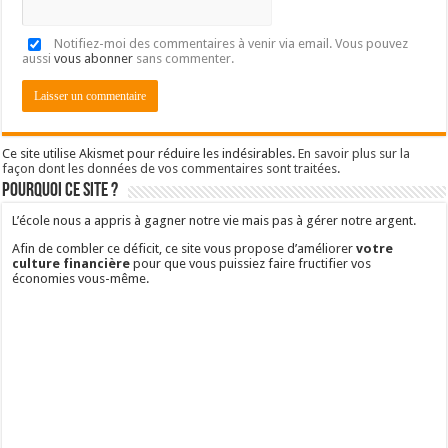
Notifiez-moi des commentaires à venir via email. Vous pouvez
aussi
vous abonner
sans commenter.
Ce site utilise Akismet pour réduire les indésirables.
En savoir plus sur la
façon dont les données de vos commentaires sont traitées
.
Pourquoi ce site ?
L’école nous a appris à gagner notre vie mais pas à gérer notre argent.
Afin de combler ce déficit, ce site vous propose d’améliorer
votre
culture financière
pour que vous puissiez faire fructifier vos
économies vous-même.