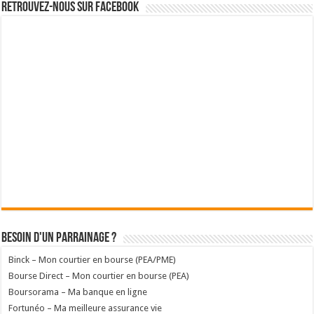
Retrouvez-nous sur Facebook
Besoin d'un parrainage ?
Binck – Mon courtier en bourse (PEA/PME)
Bourse Direct – Mon courtier en bourse (PEA)
Boursorama – Ma banque en ligne
Fortunéo – Ma meilleure assurance vie