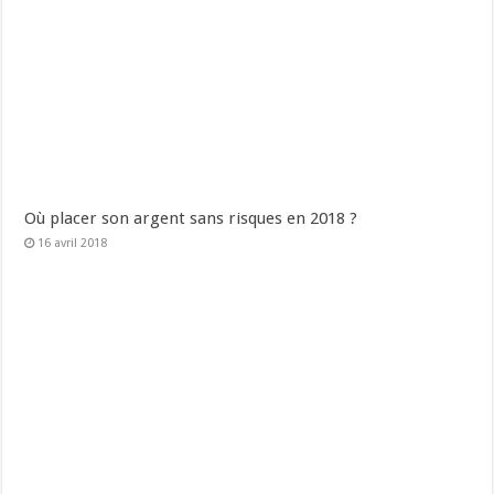
Où placer son argent sans risques en 2018 ?
16 avril 2018