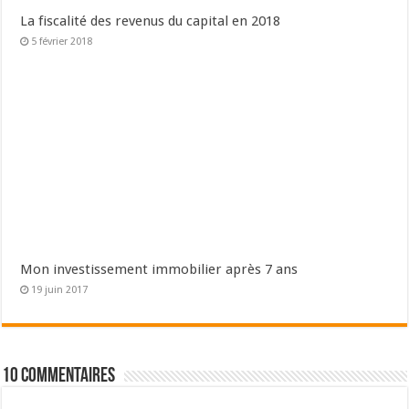
La fiscalité des revenus du capital en 2018
5 février 2018
Mon investissement immobilier après 7 ans
19 juin 2017
10 Commentaires