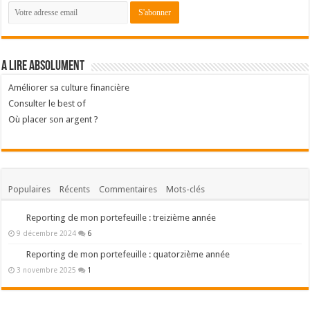
A lire absolument
Améliorer sa culture financière
Consulter le best of
Où placer son argent ?
Populaires
Récents
Commentaires
Mots-clés
Reporting de mon portefeuille : treizième année
9 décembre 2024
6
Reporting de mon portefeuille : quatorzième année
3 novembre 2025
1