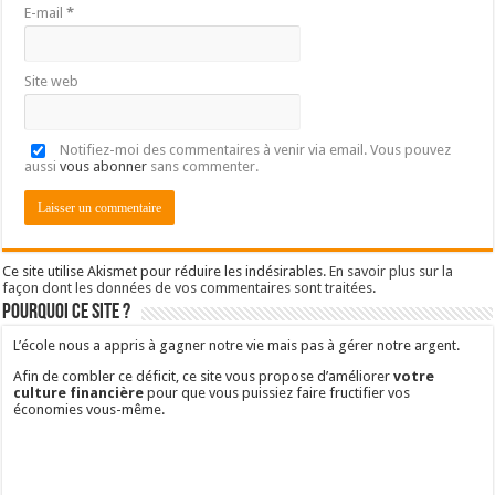
E-mail
*
Site web
Notifiez-moi des commentaires à venir via email. Vous pouvez
aussi
vous abonner
sans commenter.
Ce site utilise Akismet pour réduire les indésirables.
En savoir plus sur la
façon dont les données de vos commentaires sont traitées
.
Pourquoi ce site ?
L’école nous a appris à gagner notre vie mais pas à gérer notre argent.
Afin de combler ce déficit, ce site vous propose d’améliorer
votre
culture financière
pour que vous puissiez faire fructifier vos
économies vous-même.