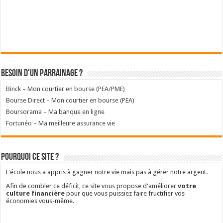
Besoin d'un parrainage ?
Binck – Mon courtier en bourse (PEA/PME)
Bourse Direct – Mon courtier en bourse (PEA)
Boursorama – Ma banque en ligne
Fortunéo – Ma meilleure assurance vie
Pourquoi ce site ?
L'école nous a appris à gagner notre vie mais pas à gérer notre argent.
Afin de combler ce déficit, ce site vous propose d'améliorer
votre
culture financière
pour que vous puissiez faire fructifier vos
économies vous-même.