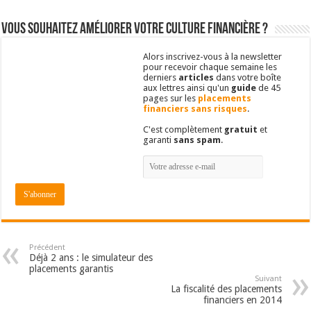
Vous souhaitez améliorer votre culture financière ?
Alors inscrivez-vous à la newsletter
pour recevoir chaque semaine les
derniers
articles
dans votre boîte
aux lettres ainsi qu'un
guide
de 45
pages sur les
placements
financiers sans risques
.
C'est complètement
gratuit
et
garanti
sans spam
.
Précédent
Déjà 2 ans : le simulateur des
placements garantis
Suivant
La fiscalité des placements
financiers en 2014