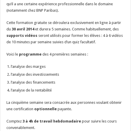
qu’il a une certaine expérience professionnelle dans le domaine
(notamment chez BNP Paribas).
Cette formation gratuite se déroulera exclusivement en ligne à partir
du
30 avril 2014
et durera 5 semaines. Comme habituellement, des
supports vidéos
seront utilisés pour former les élèves : 4 à 6 vidéos
de 10 minutes par semaine suivies d’un quiz facultatif.
Voici le
programme
des 4 premières semaines :
l’analyse des marges
l’analyse des investissements
l’analyse des financements
l’analyse de la rentabilité
La cinquième semaine sera consacrée aux personnes voulant obtenir
une certification
optionnelle
payante.
Comptez
3 à 4h de travail hebdomadaire
pour suivre les cours
convenablement.