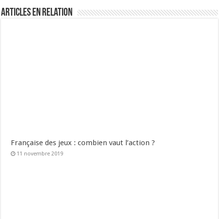
Articles en relation
Française des jeux : combien vaut l’action ?
11 novembre 2019