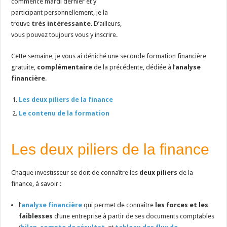
commencé mardi dernier et y
participant personnellement, je la
trouve
très intéressante
. D’ailleurs,
vous pouvez toujours vous y inscrire.
Cette semaine, je vous ai déniché une seconde formation financière
gratuite,
complémentaire
de la précédente, dédiée à l’
analyse
financière
.
Les deux piliers de la finance
Le contenu de la formation
Les deux piliers de la finance
Chaque investisseur se doit de connaître les
deux piliers
de la
finance, à savoir :
l’
analyse financière
qui permet de connaître
les forces et les
faiblesses
d’une entreprise à partir de ses documents comptables