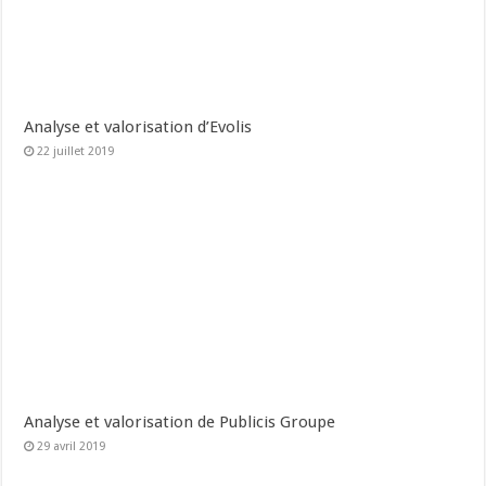
Analyse et valorisation d’Evolis
22 juillet 2019
Analyse et valorisation de Publicis Groupe
29 avril 2019