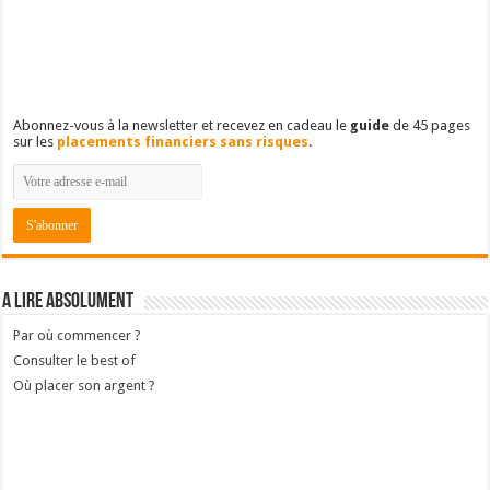
Abonnez-vous à la newsletter et recevez en cadeau le
guide
de 45 pages
sur les
placements financiers sans risques
.
A lire absolument
Par où commencer ?
Consulter le best of
Où placer son argent ?