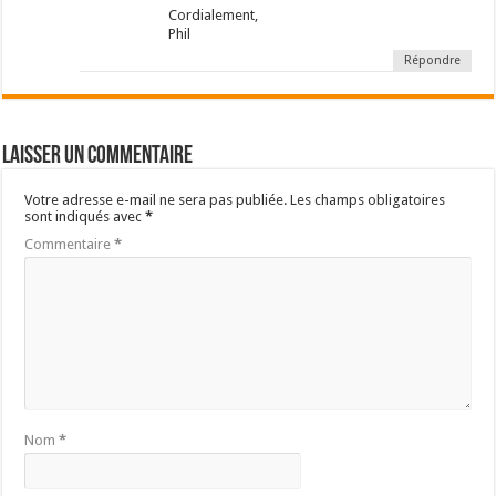
Cordialement,
Phil
Répondre
Laisser un commentaire
Votre adresse e-mail ne sera pas publiée.
Les champs obligatoires
sont indiqués avec
*
Commentaire
*
Nom
*