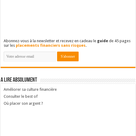
Abonnez-vous à la newsletter et recevez en cadeau le
guide
de 45 pages
sur les
placements financiers sans risques
.
A lire absolument
Améliorer sa culture financière
Consulter le best of
Où placer son argent ?