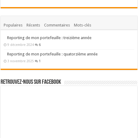
Populaires
Récents
Commentaires
Mots-clés
Reporting de mon portefeuille : treizième année
9 décembre 2024
6
Reporting de mon portefeuille : quatorzième année
3 novembre 2025
1
Retrouvez-nous sur Facebook