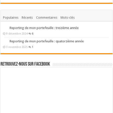
Populaires
Récents
Commentaires
Mots-clés
Reporting de mon portefeuille : treizième année
9 décembre 2024
6
Reporting de mon portefeuille : quatorzième année
3 novembre 2025
1
Retrouvez-nous sur Facebook