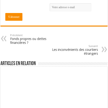
Précédent
Fonds propres ou dettes
financières ?
Suivant
Les inconvénients des courtiers
étrangers
Articles en relation