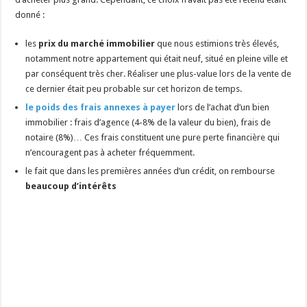
donné :
les
prix du marché immobilier
que nous estimions très élevés,
notamment notre appartement qui était neuf, situé en pleine ville et
par conséquent très cher. Réaliser une plus-value lors de la vente de
ce dernier était peu probable sur cet horizon de temps.
le poids des frais annexes à payer
lors de l’achat d’un bien
immobilier : frais d’agence (4-8% de la valeur du bien), frais de
notaire (8%)… Ces frais constituent une pure perte financière qui
n’encouragent pas à acheter fréquemment.
le fait que dans les premières années d’un crédit, on rembourse
beaucoup d’intérêts