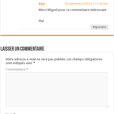
Phil
20 septembre 2015 à 11 h 50 min
Merci Miguel pour ce commentaire intéressant
Phil
Répondre
Laisser un commentaire
Votre adresse e-mail ne sera pas publiée.
Les champs obligatoires
sont indiqués avec
*
Commentaire
*