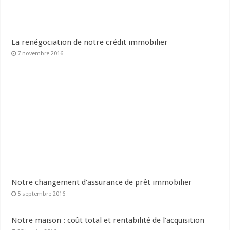
La renégociation de notre crédit immobilier
7 novembre 2016
Notre changement d’assurance de prêt immobilier
5 septembre 2016
Notre maison : coût total et rentabilité de l’acquisition