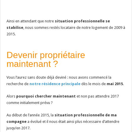
Ainsi en attendant que notre
situation professionnelle se
stabilise
, nous sommes restés locataire de notre logement de 2009 à
2015.
Devenir propriétaire
maintenant ?
Vous l’aurez sans doute déjà deviné : nous avons commencé la
recherche de
notre résidence principale
dès le mois de
mai 2015
.
Alors
pourquoi chercher maintenant
et non pas attendre 2017
comme initialement prévu ?
Au début de l’année 2015, la
situation professionnelle de ma
compagne
a évolué et il nous était ainsi plus nécessaire d’attendre
jusqu’en 2017.