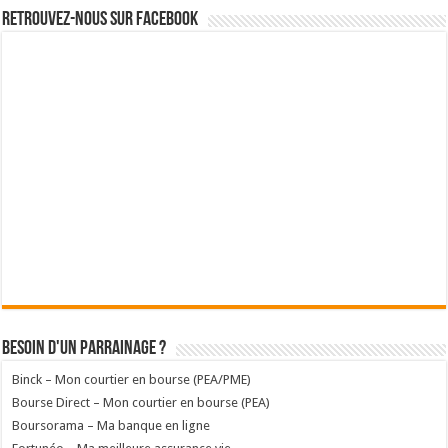
Retrouvez-nous sur Facebook
Besoin d'un parrainage ?
Binck – Mon courtier en bourse (PEA/PME)
Bourse Direct – Mon courtier en bourse (PEA)
Boursorama – Ma banque en ligne