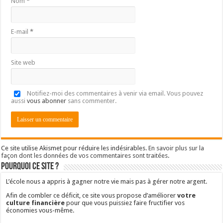
Nom
*
E-mail
*
Site web
Notifiez-moi des commentaires à venir via email. Vous pouvez
aussi
vous abonner
sans commenter.
Ce site utilise Akismet pour réduire les indésirables.
En savoir plus sur la
façon dont les données de vos commentaires sont traitées
.
Pourquoi ce site ?
L’école nous a appris à gagner notre vie mais pas à gérer notre argent.
Afin de combler ce déficit, ce site vous propose d’améliorer
votre
culture financière
pour que vous puissiez faire fructifier vos
économies vous-même.