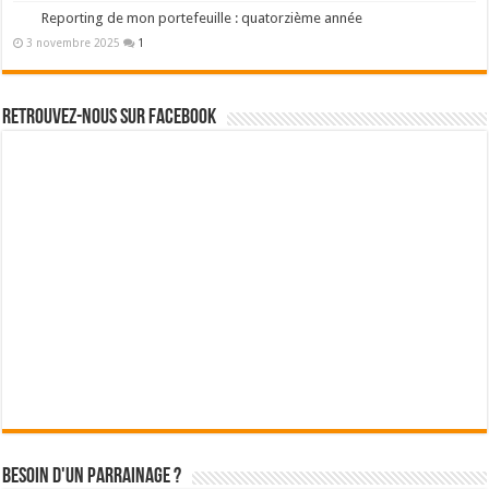
Reporting de mon portefeuille : quatorzième année
3 novembre 2025
1
Retrouvez-nous sur Facebook
Besoin d'un parrainage ?